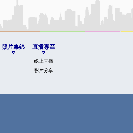
照片集錦
直播專區
線上直播
影片分享