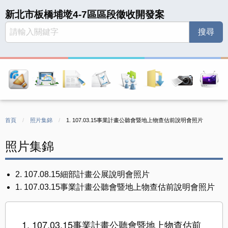
新北市板橋埔墘4-7區區段徵收開發案
首頁
照片集錦
CURRENT:
1. 107.03.15事業計畫公聽會暨地上物查估前說明會照片
照片集錦
2. 107.08.15細部計畫公展說明會照片
1. 107.03.15事業計畫公聽會暨地上物查估前說明會照片
1. 107.03.15事業計畫公聽會暨地上物查估前