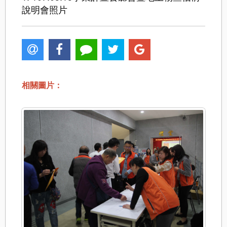
說明會照片
相關圖片：